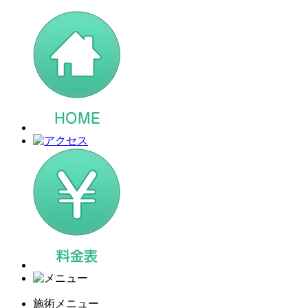
施術メニュー