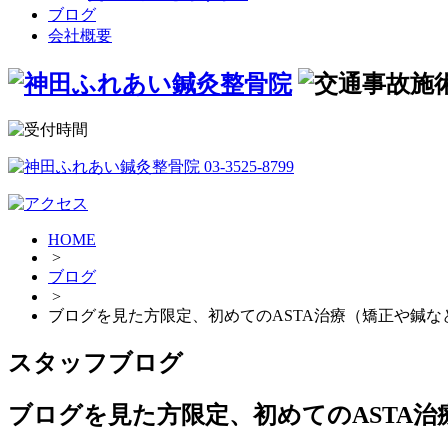
ブログ
会社概要
HOME
>
ブログ
>
ブログを見た方限定、初めてのASTA治療（矯正や鍼など
スタッフブログ
ブログを見た方限定、初めてのASTA治