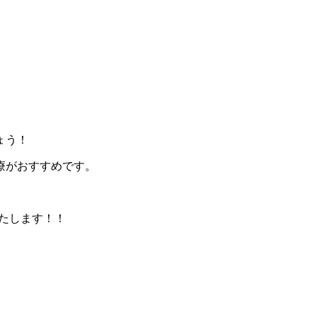
ょう！
療がおすすめです。
たします！！