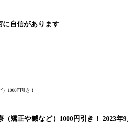
）1000円引き！
療（矯正や鍼など）1000円引き！
2023年