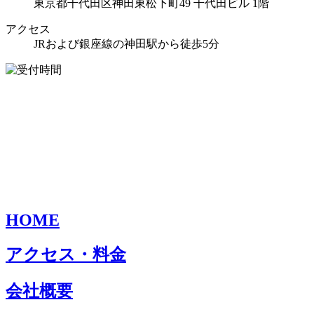
東京都千代田区神田東松下町49 千代田ビル 1階
アクセス
JRおよび銀座線の神田駅から徒歩5分
HOME
アクセス・料金
会社概要