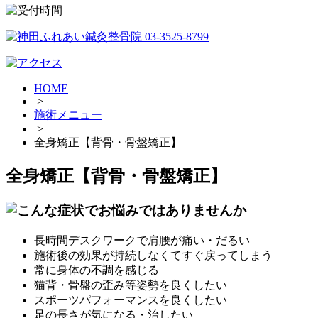
HOME
>
施術メニュー
>
全身矯正【背骨・骨盤矯正】
全身矯正【背骨・骨盤矯正】
長時間デスクワークで肩腰が痛い・だるい
施術後の効果が持続しなくてすぐ戻ってしまう
常に身体の不調を感じる
猫背・骨盤の歪み等姿勢を良くしたい
スポーツパフォーマンスを良くしたい
足の長さが気になる・治したい