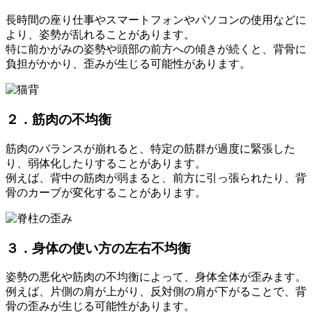
長時間の座り仕事やスマートフォンやパソコンの使用などに
より、姿勢が乱れることがあります。
特に前かがみの姿勢や頭部の前方への傾きが続くと、背骨に
負担がかかり、歪みが生じる可能性があります。
２．筋肉の不均衡
筋肉のバランスが崩れると、特定の筋群が過度に緊張した
り、弱体化したりすることがあります。
例えば、背中の筋肉が弱まると、前方に引っ張られたり、背
骨のカーブが変化することがあります。
３．身体の使い方の左右不均衡
姿勢の悪化や筋肉の不均衡によって、身体全体が歪みます。
例えば、片側の肩が上がり、反対側の肩が下がることで、背
骨の歪みが生じる可能性があります。