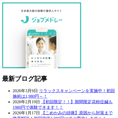
最新ブログ記事
2026年3月9日
リラックスキャンペーンを実施中！初回
施術は1,980円～！
2026年2月19日
【初回限定！！】期間限定花粉症鍼も
1980円で体験できます！！
2026年1月17日
【こめかみの頭痛】原因から対策まで