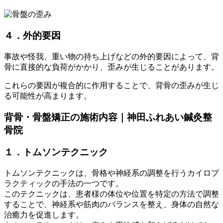
４．
外的要因
事故や怪我、重い物の持ち上げなどの外的要因によって、背
骨に直接的な負荷がかかり、歪みが生じることがあります。
これらの要因が複合的に作用することで、背骨の歪みが生じ
る可能性が高まります。
背骨・骨盤矯正の施術内容｜神田ふれあい鍼灸整
骨院
１．トムソンテクニック
トムソンテクニックは、骨格や神経系の調整を行うカイロプ
ラクティックの手法の一つです。
このテクニックは、患者様の体位や位置を特定の方法で調整
することで、神経系や筋肉のバランスを整え、身体の自然な
治癒力を促進します。