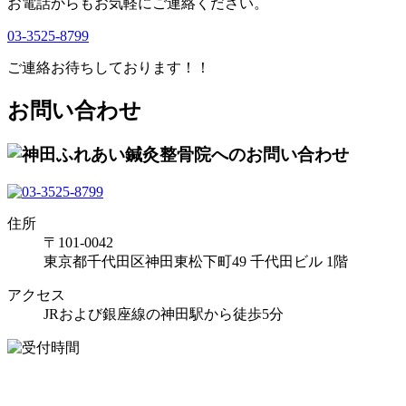
お電話からもお気軽にご連絡ください。
03-3525-8799
ご連絡お待ちしております！！
お問い合わせ
住所
〒101-0042
東京都千代田区神田東松下町49 千代田ビル 1階
アクセス
JRおよび銀座線の神田駅から徒歩5分