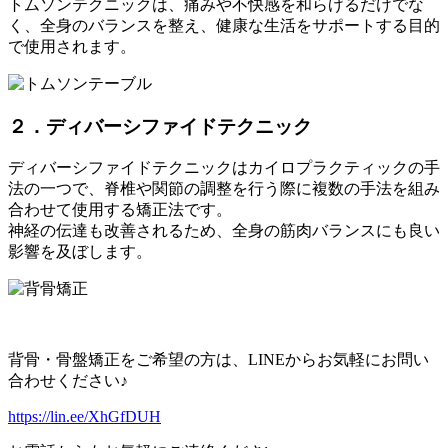
トムソンテクニックは、痛みや不快感を和らげるだけでな
く、全身のバランスを整え、健康な生活をサポートする目的
で使用されます。
２．ディバーシファイドテクニック
ディバーシファイドテクニックはカイロプラクティックの手
法の一つで、脊椎や関節の調整を行う際に複数の手法を組み
合わせて使用する矯正法です。
神経の伝達も改善されるため、全身の筋肉バランスにも良い
影響を及ぼします。
背骨・骨盤矯正をご希望の方は、LINEからお気軽にお問い
合わせください♪
https://lin.ee/XhGfDUH