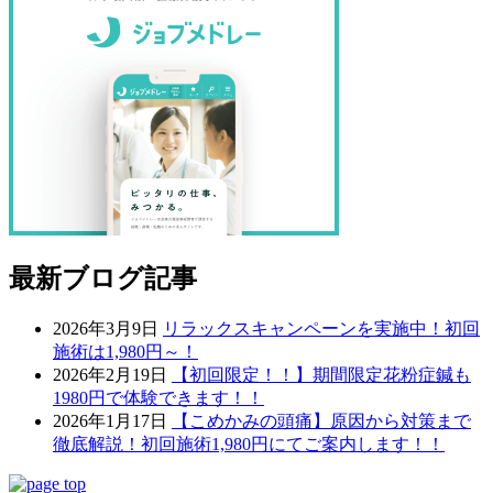
最新ブログ記事
2026年3月9日
リラックスキャンペーンを実施中！初回
施術は1,980円～！
2026年2月19日
【初回限定！！】期間限定花粉症鍼も
1980円で体験できます！！
2026年1月17日
【こめかみの頭痛】原因から対策まで
徹底解説！初回施術1,980円にてご案内します！！