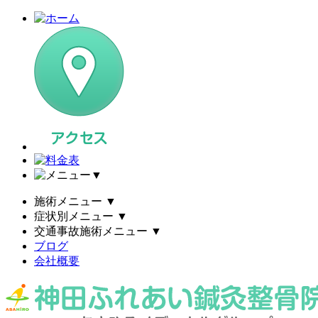
▼
施術メニュー
▼
症状別メニュー
▼
交通事故施術メニュー
▼
ブログ
会社概要