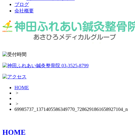
ブログ
会社概要
HOME
>
>
69985737_1371405586349770_7286291861658927104_n
HOME