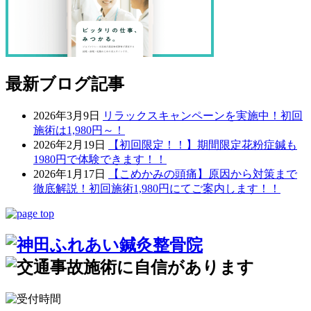
最新ブログ記事
2026年3月9日
リラックスキャンペーンを実施中！初回
施術は1,980円～！
2026年2月19日
【初回限定！！】期間限定花粉症鍼も
1980円で体験できます！！
2026年1月17日
【こめかみの頭痛】原因から対策まで
徹底解説！初回施術1,980円にてご案内します！！