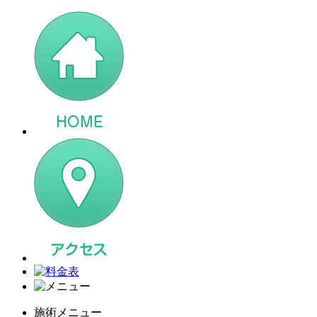
施術メニュー