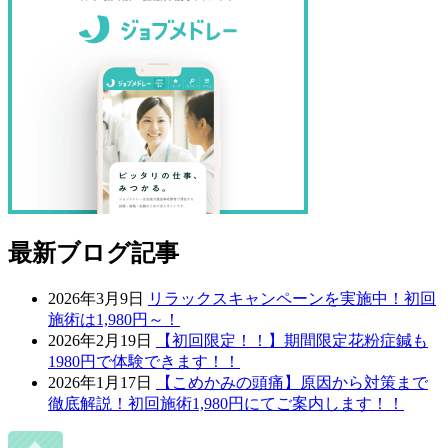
最新ブログ記事
2026年3月9日
リラックスキャンペーンを実施中！初回
施術は1,980円～！
2026年2月19日
【初回限定！！】期間限定花粉症鍼も
1980円で体験できます！！
2026年1月17日
【こめかみの頭痛】原因から対策まで
徹底解説！初回施術1,980円にてご案内します！！