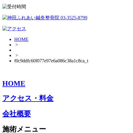
HOME
>
>
f0c9ddfc60f077e97e6a086c38a1c8ca_t
HOME
アクセス・料金
会社概要
施術メニュー