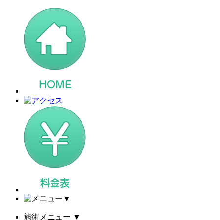
▼
施術メニュー
▼