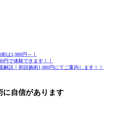
は1,980円～！
80円で体験できます！！
解説！初回施術1,980円にてご案内します！！