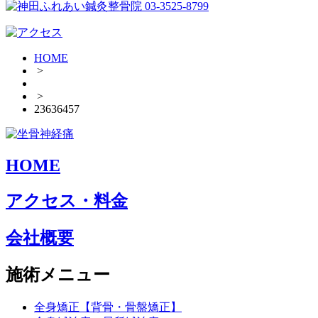
HOME
>
>
23636457
HOME
アクセス・料金
会社概要
施術メニュー
全身矯正【背骨・骨盤矯正】