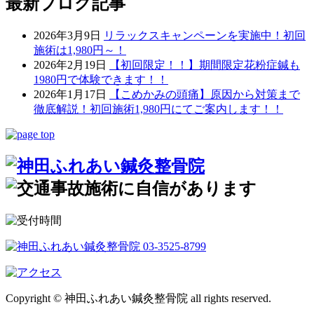
最新ブログ記事
2026年3月9日
リラックスキャンペーンを実施中！初回
施術は1,980円～！
2026年2月19日
【初回限定！！】期間限定花粉症鍼も
1980円で体験できます！！
2026年1月17日
【こめかみの頭痛】原因から対策まで
徹底解説！初回施術1,980円にてご案内します！！
Copyright © 神田ふれあい鍼灸整骨院 all rights reserved.