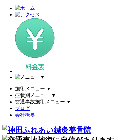
▼
施術メニュー
▼
症状別メニュー
▼
交通事故施術メニュー
▼
ブログ
会社概要