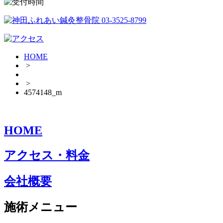
HOME
>
>
4574148_m
HOME
アクセス・料金
会社概要
施術メニュー