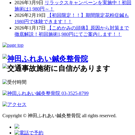
2026年3月9日
リラックスキャンペーンを実施中！初回
施術は1,980円～！
2026年2月19日
【初回限定！！】期間限定花粉症鍼も
1980円で体験できます！！
2026年1月17日
【こめかみの頭痛】原因から対策まで
徹底解説！初回施術1,980円にてご案内します！！
Copyright © 神田ふれあい鍼灸整骨院 all rights reserved.