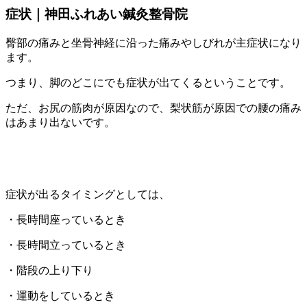
症状｜神田ふれあい鍼灸整骨院
臀部の痛みと坐骨神経に沿った痛みやしびれが主症状になり
ます。
つまり、脚のどこにでも症状が出てくるということです。
ただ、お尻の筋肉が原因なので、梨状筋が原因での腰の痛み
はあまり出ないです。
症状が出るタイミングとしては、
・長時間座っているとき
・長時間立っているとき
・階段の上り下り
・運動をしているとき