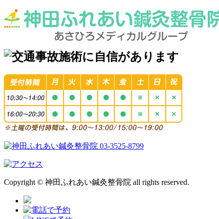
Copyright © 神田ふれあい鍼灸整骨院 all rights reserved.