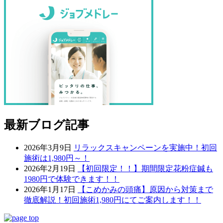
最新ブログ記事
2026年3月9日
リラックスキャンペーンを実施中！初回
施術は1,980円～！
2026年2月19日
【初回限定！！】期間限定花粉症鍼も
1980円で体験できます！！
2026年1月17日
【こめかみの頭痛】原因から対策まで
徹底解説！初回施術1,980円にてご案内します！！