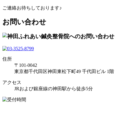
ご連絡お待ちしております♪
お問い合わせ
住所
〒101-0042
東京都千代田区神田東松下町49 千代田ビル 1階
アクセス
JRおよび銀座線の神田駅から徒歩5分