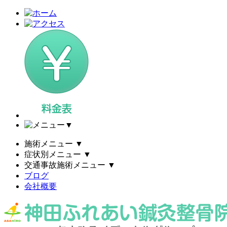
▼
施術メニュー
▼
症状別メニュー
▼
交通事故施術メニュー
▼
ブログ
会社概要