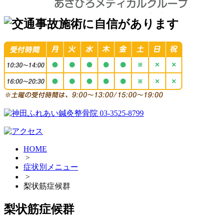
HOME
>
症状別メニュー
>
梨状筋症候群
梨状筋症候群