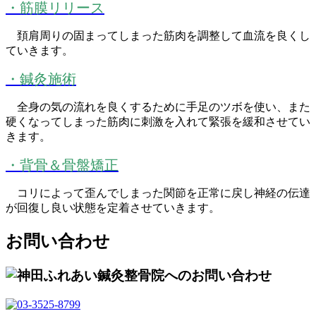
・筋膜リリース
頚肩周りの固まってしまった筋肉を調整して血流を良くし
ていきます。
・鍼灸施術
全身の気の流れを良くするために手足のツボを使い、また
硬くなってしまった筋肉に刺激を入れて緊張を緩和させてい
きます。
・背骨＆骨盤矯正
コリによって歪んでしまった関節を正常に戻し神経の伝達
が回復し良い状態を定着させていきます。
お問い合わせ