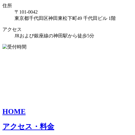
住所
〒101-0042
東京都千代田区神田東松下町49 千代田ビル 1階
アクセス
JRおよび銀座線の神田駅から徒歩5分
HOME
アクセス・料金