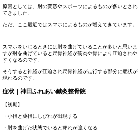
原因としては、肘の変形やスポーツによるものが多いとされ
てきました。
ただ、ここ最近ではスマホによるものが増えてきています。
スマホをいじるときには肘を曲げていることが多いと思いま
すが肘を曲げていると尺骨神経が筋肉や骨により圧迫されや
すくなるのです。
そうすると神経が圧迫され尺骨神経が走行する部分に症状が
現れるのです。
症状｜神田ふれあい鍼灸整骨院
【初期】
・小指と薬指にしびれが出現する
・肘を曲げた状態でいると痺れが強くなる