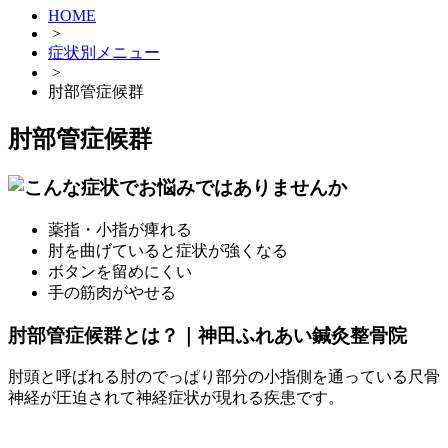
HOME
>
症状別メニュー
>
肘部管症候群
肘部管症候群
薬指・小指が痺れる
肘を曲げていると症状が強くなる
ボタンを留めにくい
手の筋肉がやせる
肘部管症候群とは？｜神田ふれあい鍼灸整骨院
肘頭と呼ばれる肘のでっぱり部分の小指側を通っている尺骨
神経が圧迫されて神経症状が現れる疾患です。