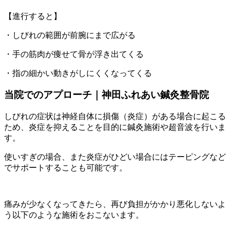
【進行すると】
・しびれの範囲が前腕にまで広がる
・手の筋肉が痩せて骨が浮き出てくる
・指の細かい動きがしにくくなってくる
当院でのアプローチ｜神田ふれあい鍼灸整骨院
しびれの症状は神経自体に損傷（炎症）がある場合に起こる
ため、炎症を抑えることを目的に鍼灸施術や超音波を行いま
す。
使いすぎの場合、また炎症がひどい場合にはテーピングなど
でサポートすることも可能です。
痛みが少なくなってきたら、再び負担がかかり悪化しないよ
う以下のような施術をおこないます。