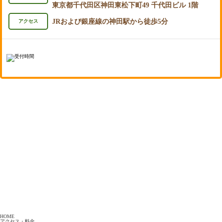
東京都千代田区神田東松下町49 千代田ビル 1階
JRおよび銀座線の神田駅から徒歩5分
アクセス
HOME
アクセス・料金