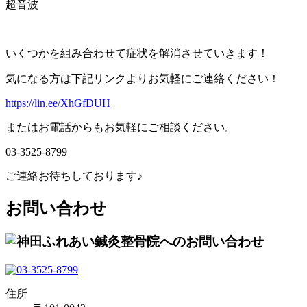
超音波
いくつかを組み合わせて症状を解消させていきます！
気になる方は下記リンクよりお気軽にご連絡ください！
https://lin.ee/XhGfDUH
またはお電話からもお気軽にご相談ください。
03-3525-8799
ご連絡お待ちしております♪
お問い合わせ
住所