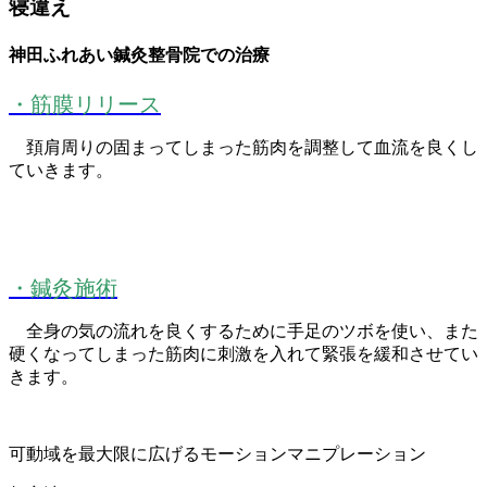
寝違え
神田ふれあい鍼灸整骨院での治療
・筋膜リリース
頚肩周りの固まってしまった筋肉を調整して血流を良くし
ていきます。
・鍼灸施術
全身の気の流れを良くするために手足のツボを使い、また
硬くなってしまった筋肉に刺激を入れて緊張を緩和させてい
きます。
可動域を最大限に広げるモーションマニプレーション