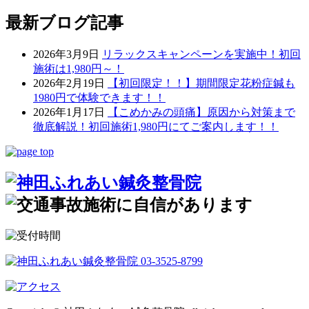
最新ブログ記事
2026年3月9日
リラックスキャンペーンを実施中！初回
施術は1,980円～！
2026年2月19日
【初回限定！！】期間限定花粉症鍼も
1980円で体験できます！！
2026年1月17日
【こめかみの頭痛】原因から対策まで
徹底解説！初回施術1,980円にてご案内します！！