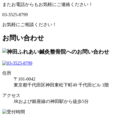
またお電話からもお気軽にご連絡ください！
03-3525-8799
お気軽にご相談ください！
お問い合わせ
住所
〒101-0042
東京都千代田区神田東松下町49 千代田ビル 1階
アクセス
JRおよび銀座線の神田駅から徒歩5分