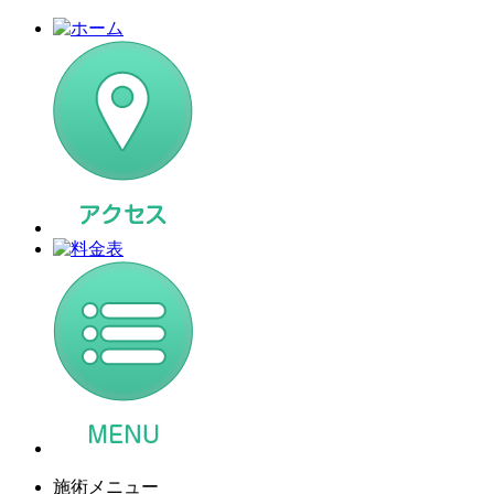
施術メニュー