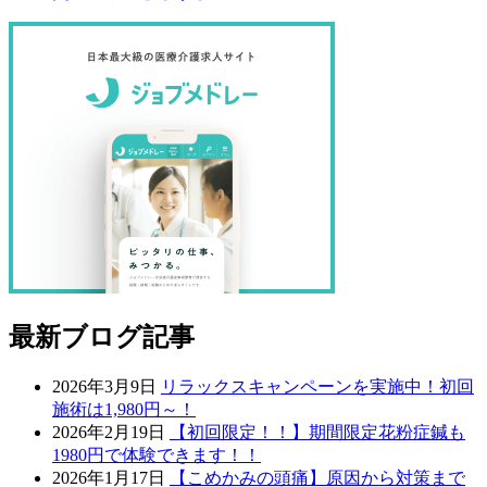
最新ブログ記事
2026年3月9日
リラックスキャンペーンを実施中！初回
施術は1,980円～！
2026年2月19日
【初回限定！！】期間限定花粉症鍼も
1980円で体験できます！！
2026年1月17日
【こめかみの頭痛】原因から対策まで