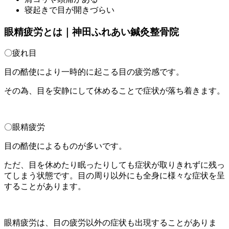
寝起きで目が開きづらい
眼精疲労とは｜神田ふれあい鍼灸整骨院
〇疲れ目
目の酷使により一時的に起こる目の疲労感です。
その為、目を安静にして休めることで症状が落ち着きます。
〇眼精疲労
目の酷使によるものが多いです。
ただ、目を休めたり眠ったりしても症状が取りきれずに残っ
てしまう状態です。目の周り以外にも全身に様々な症状を呈
することがあります。
眼精疲労は、目の疲労以外の症状も出現することがありま