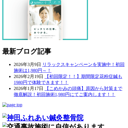
最新ブログ記事
2026年3月9日
リラックスキャンペーンを実施中！初回
施術は1,980円～！
2026年2月19日
【初回限定！！】期間限定花粉症鍼も
1980円で体験できます！！
2026年1月17日
【こめかみの頭痛】原因から対策まで
徹底解説！初回施術1,980円にてご案内します！！