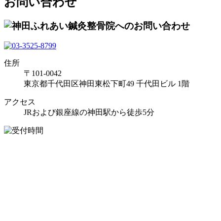
お問い合わせ
住所
〒101-0042
東京都千代田区神田東松下町49 千代田ビル 1階
アクセス
JRおよび銀座線の神田駅から徒歩5分