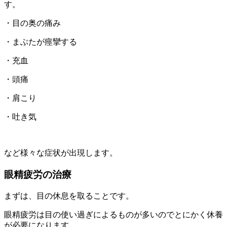
す。
・目の奥の痛み
・まぶたが痙攣する
・充血
・頭痛
・肩こり
・吐き気
など様々な症状が出現します。
眼精疲労の治療
まずは、目の休息を取ることです。
眼精疲労は目の使い過ぎによるものが多いのでとにかく休養
が必要になります。